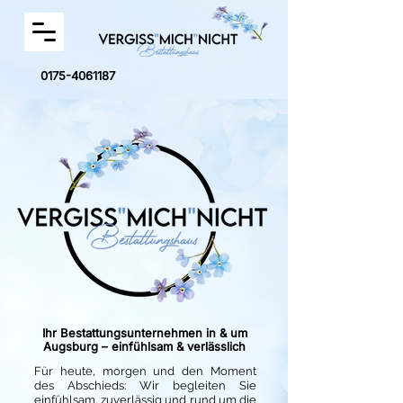
0175-4061187
Ihr Bestattungsunternehmen in & um
Augsburg – einfühlsam & verlässlich
Für heute, morgen und den Moment
des Abschieds: Wir begleiten Sie
einfühlsam, zuverlässig und rund um die