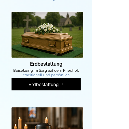
Erdbestattung
Beisetzung im Sarg auf dem Friedhof;
traditionell und persönlich
Erdbestattung