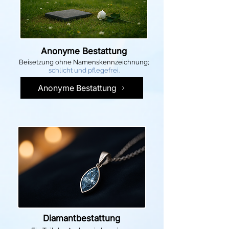
Anonyme Bestattung
Beisetzung ohne Namenskennzeichnung;
schlicht und pflegefrei.
Anonyme Bestattung
Diamantbestattung