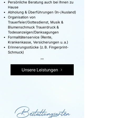
Persönliche Beratung auch bei Ihnen zu
Hause
Abholung & Überführungen (In-/Ausland)
Organisation von
Trauerfeier/Gottesdienst, Musik &
Blumenschmuck Trauerdruck &
Todesanzeigen/Danksagungen
Formalitätenservice (Rente,
Krankenkasse, Versicherungen u. a.)
Erinnerungsstücke (z. B. Fingerprint-
Schmuck)
...
Unsere Leistungen
Bestattungsarten