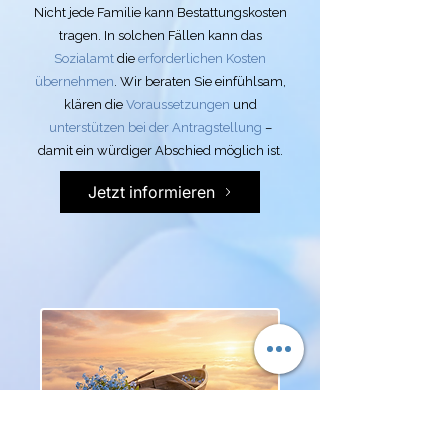
Nicht jede Familie kann Bestattungskosten
tragen. In solchen Fällen kann das
Sozialamt
die
erforderlichen Kosten
übernehmen
. Wir beraten Sie einfühlsam,
klären die
Voraussetzungen
und
unterstützen bei der Antragstellung
–
damit ein würdiger Abschied möglich ist.
Jetzt informieren