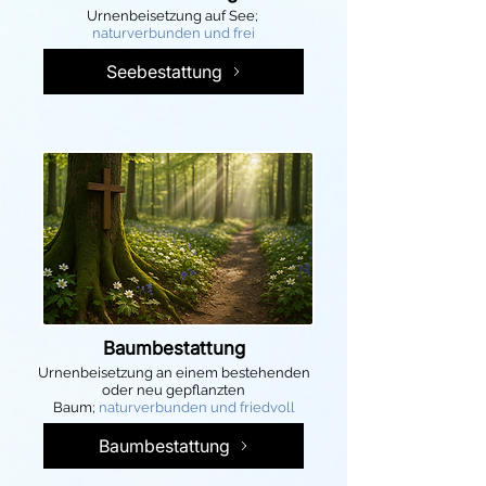
Urnenbeisetzung auf See;
naturverbunden und frei
Seebestattung
Baumbestattung
Urnenbeisetzung an einem bestehenden
oder neu gepflanzten
Baum;
naturverbunden und friedvoll
Baumbestattung