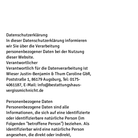
Datenschutzerklärung
In dieser Datenschutzerklärung informieren
wir Sie über die Verarbeitung
personenbezogener Daten bei der Nutzung
dieser Website.
Verantwortlicher
Verantwortlich für die Datenverarbeitung ist
Wieser Justin-Benjamin & Thum Caroline GbR,
Poststraße 1, 86179 Augsburg, Tel:
0175-
4061187
, E-Mail:
info@bestattungshaus-
vergissmichnicht.de
Personenbezogene Daten
Personenbezogene Daten sind alle
Informationen, die sich auf eine identifizierte
oder identifizierbare natürliche Person (im
Folgenden "betroffene Person") beziehen. Als
identifizierbar wird eine natürliche Person
angesehen, die direkt oder indirekt,