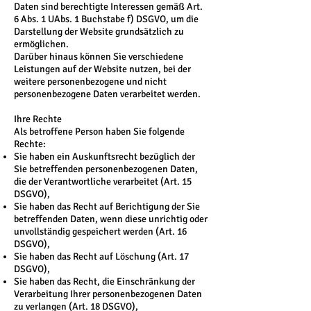
Daten sind berechtigte Interessen gemäß Art.
6 Abs. 1 UAbs. 1 Buchstabe f) DSGVO, um die
Darstellung der Website grundsätzlich zu
ermöglichen.
Darüber hinaus können Sie verschiedene
Leistungen auf der Website nutzen, bei der
weitere personenbezogene und nicht
personenbezogene Daten verarbeitet werden.
Ihre Rechte
Als betroffene Person haben Sie folgende
Rechte:
Sie haben ein Auskunftsrecht bezüglich der
Sie betreffenden personenbezogenen Daten,
die der Verantwortliche verarbeitet (Art. 15
DSGVO),
Sie haben das Recht auf Berichtigung der Sie
betreffenden Daten, wenn diese unrichtig oder
unvollständig gespeichert werden (Art. 16
DSGVO),
Sie haben das Recht auf Löschung (Art. 17
DSGVO),
Sie haben das Recht, die Einschränkung der
Verarbeitung Ihrer personenbezogenen Daten
zu verlangen (Art. 18 DSGVO),