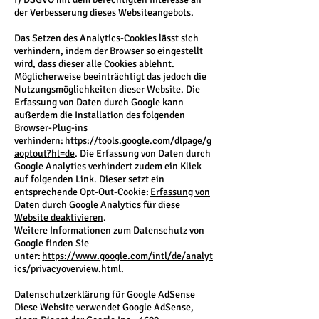
der Verbesserung dieses Websiteangebots.
Das Setzen des Analytics-Cookies lässt sich
verhindern, indem der Browser so eingestellt
wird, dass dieser alle Cookies ablehnt.
Möglicherweise beeinträchtigt das jedoch die
Nutzungsmöglichkeiten dieser Website. Die
Erfassung von Daten durch Google kann
außerdem die Installation des folgenden
Browser-Plug-ins
verhindern:
https://tools.google.com/dlpage/g
aoptout?hl=de
. Die Erfassung von Daten durch
Google Analytics verhindert zudem ein Klick
auf folgenden Link. Dieser setzt ein
entsprechende Opt-Out-Cookie:
Erfassung von
Daten durch Google Analytics für diese
Website deaktivieren
.
Weitere Informationen zum Datenschutz von
Google finden Sie
unter:
https://www.google.com/intl/de/analyt
ics/privacyoverview.html
.
Datenschutzerklärung für Google AdSense
Diese Website verwendet Google AdSense,