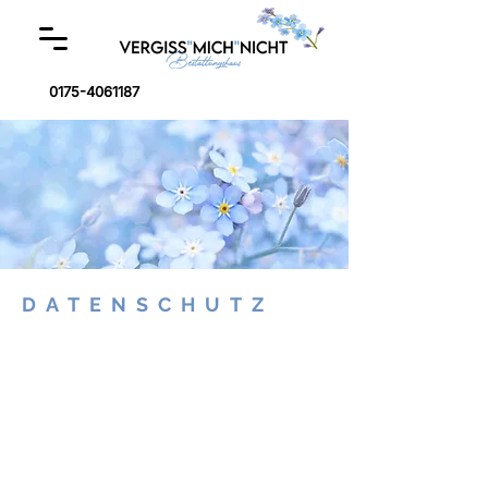
0175-4061187
DATENSCHUTZ