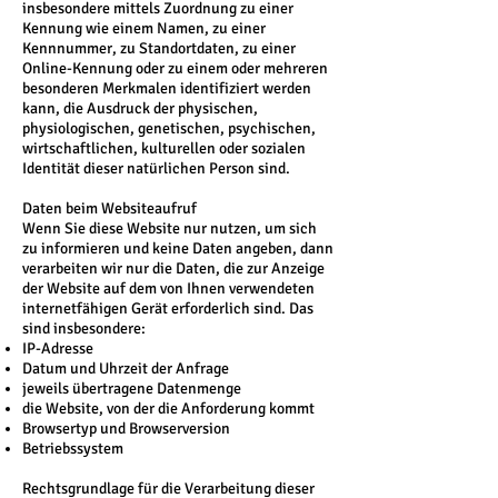
insbesondere mittels Zuordnung zu einer
Kennung wie einem Namen, zu einer
Kennnummer, zu Standortdaten, zu einer
Online-Kennung oder zu einem oder mehreren
besonderen Merkmalen identifiziert werden
kann, die Ausdruck der physischen,
physiologischen, genetischen, psychischen,
wirtschaftlichen, kulturellen oder sozialen
Identität dieser natürlichen Person sind.
Daten beim Websiteaufruf
Wenn Sie diese Website nur nutzen, um sich
zu informieren und keine Daten angeben, dann
verarbeiten wir nur die Daten, die zur Anzeige
der Website auf dem von Ihnen verwendeten
internetfähigen Gerät erforderlich sind. Das
sind insbesondere:
IP-Adresse
Datum und Uhrzeit der Anfrage
jeweils übertragene Datenmenge
die Website, von der die Anforderung kommt
Browsertyp und Browserversion
Betriebssystem
Rechtsgrundlage für die Verarbeitung dieser