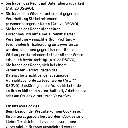
Sie haben das Recht auf Datenübertragbarkeit
(Art. 20 DSGVO),
Sie haben ein Widerspruchsrecht gegen die
Verarbeitung Sie betreffender
personenbezogener Daten (Art. 21 DSGVO),
Sie haben das Recht nicht einer
ausschließlich auf einer automatisierten
Verarbeitung – einschließlich Profiling –
beruhenden Entscheidung unterworfen zu
werden, die Ihnen gegenüber rechtliche
Wirkung entfaltet oder sie in ähnlicher Weise
erheblich beeinträchtigt (Art. 22 DSGVO),
Sie haben das Recht, sich bei einem
vermuteten Verstoß gegen das
Datenschutzrecht bei der zuständigen
Aufsichtsbehörde zu beschweren (Art. 77
DSGVO). Zuständig ist die Aufsichtsbehörde
an Ihrem üblichen Aufenthaltsort, Arbeitsplatz
oder am Ort des vermuteten Verstoßes.
Einsatz von Cookies
Beim Besuch der Website können Cookies auf
Ihrem Gerät gespeichert werden. Cookies sind
kleine Textdateien, die von dem von Ihnen
verwendeten Browser gespeichert werden.