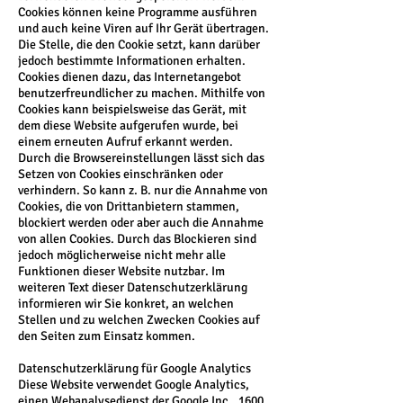
Cookies können keine Programme ausführen
und auch keine Viren auf Ihr Gerät übertragen.
Die Stelle, die den Cookie setzt, kann darüber
jedoch bestimmte Informationen erhalten.
Cookies dienen dazu, das Internetangebot
benutzerfreundlicher zu machen. Mithilfe von
Cookies kann beispielsweise das Gerät, mit
dem diese Website aufgerufen wurde, bei
einem erneuten Aufruf erkannt werden.
Durch die Browsereinstellungen lässt sich das
Setzen von Cookies einschränken oder
verhindern. So kann z. B. nur die Annahme von
Cookies, die von Drittanbietern stammen,
blockiert werden oder aber auch die Annahme
von allen Cookies. Durch das Blockieren sind
jedoch möglicherweise nicht mehr alle
Funktionen dieser Website nutzbar. Im
weiteren Text dieser Datenschutzerklärung
informieren wir Sie konkret, an welchen
Stellen und zu welchen Zwecken Cookies auf
den Seiten zum Einsatz kommen.
Datenschutzerklärung für Google Analytics
Diese Website verwendet Google Analytics,
einen Webanalysedienst der Google Inc., 1600