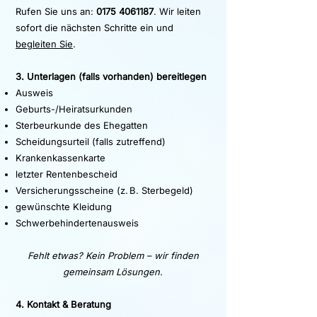
Rufen Sie uns an:
0175 4061187
. Wir leiten
sofort die nächsten Schritte ein und
begleiten Sie
.
3. Unterlagen (falls vorhanden) bereitlegen
Ausweis
Geburts-/Heiratsurkunden
Sterbeurkunde des Ehegatten
Scheidungsurteil (falls zutreffend)
Krankenkassenkarte
letzter Rentenbescheid
Versicherungsscheine (z. B. Sterbegeld)
gewünschte Kleidung
Schwerbehindertenausweis
Fehlt etwas? Kein Problem – wir finden
gemeinsam Lösungen.
4. Kontakt & Beratung