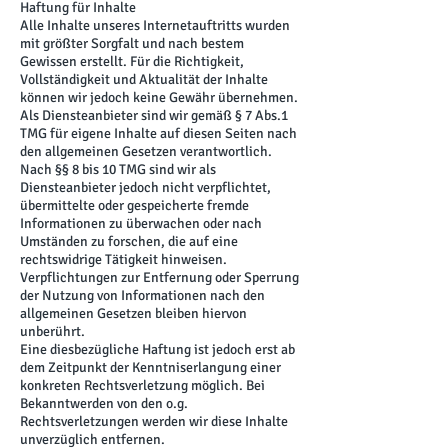
Haftung für Inhalte
Alle Inhalte unseres Internetauftritts wurden
mit größter Sorgfalt und nach bestem
Gewissen erstellt. Für die Richtigkeit,
Vollständigkeit und Aktualität der Inhalte
können wir jedoch keine Gewähr übernehmen.
Als Diensteanbieter sind wir gemäß § 7 Abs.1
TMG für eigene Inhalte auf diesen Seiten nach
den allgemeinen Gesetzen verantwortlich.
Nach §§ 8 bis 10 TMG sind wir als
Diensteanbieter jedoch nicht verpflichtet,
übermittelte oder gespeicherte fremde
Informationen zu überwachen oder nach
Umständen zu forschen, die auf eine
rechtswidrige Tätigkeit hinweisen.
Verpflichtungen zur Entfernung oder Sperrung
der Nutzung von Informationen nach den
allgemeinen Gesetzen bleiben hiervon
unberührt.
Eine diesbezügliche Haftung ist jedoch erst ab
dem Zeitpunkt der Kenntniserlangung einer
konkreten Rechtsverletzung möglich. Bei
Bekanntwerden von den o.g.
Rechtsverletzungen werden wir diese Inhalte
unverzüglich entfernen.