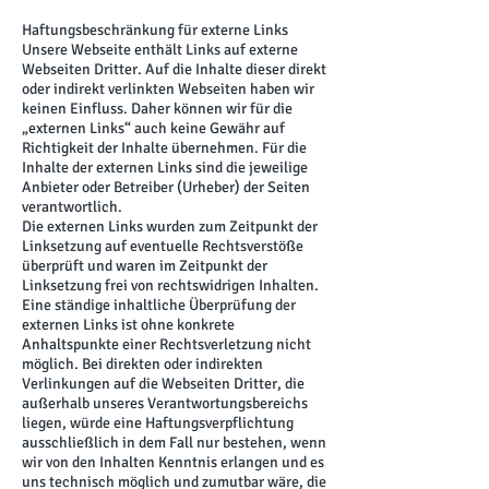
Haftungsbeschränkung für externe Links
Unsere Webseite enthält Links auf externe
Webseiten Dritter. Auf die Inhalte dieser direkt
oder indirekt verlinkten Webseiten haben wir
keinen Einfluss. Daher können wir für die
„externen Links“ auch keine Gewähr auf
Richtigkeit der Inhalte übernehmen. Für die
Inhalte der externen Links sind die jeweilige
Anbieter oder Betreiber (Urheber) der Seiten
verantwortlich.
Die externen Links wurden zum Zeitpunkt der
Linksetzung auf eventuelle Rechtsverstöße
überprüft und waren im Zeitpunkt der
Linksetzung frei von rechtswidrigen Inhalten.
Eine ständige inhaltliche Überprüfung der
externen Links ist ohne konkrete
Anhaltspunkte einer Rechtsverletzung nicht
möglich. Bei direkten oder indirekten
Verlinkungen auf die Webseiten Dritter, die
außerhalb unseres Verantwortungsbereichs
liegen, würde eine Haftungsverpflichtung
ausschließlich in dem Fall nur bestehen, wenn
wir von den Inhalten Kenntnis erlangen und es
uns technisch möglich und zumutbar wäre, die