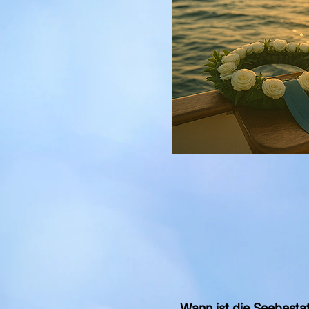
Wann ist die Seebesta