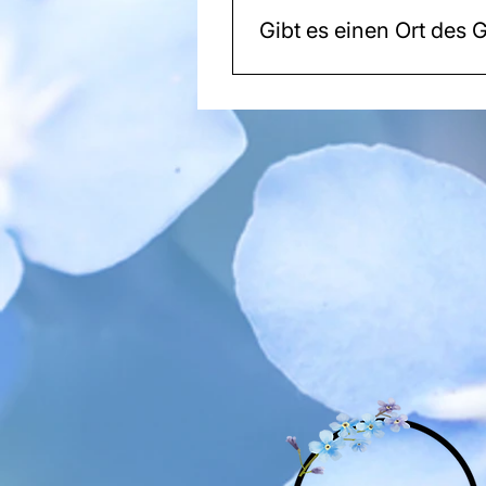
Gibt es einen Ort des
Sie erhalten eine Urkunde m