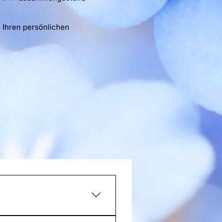
 Ihren persönlichen