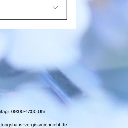
tag: 09:00-17:00 Uhr
ttungshaus-vergissmichnicht.de