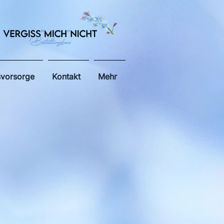
svorsorge
Kontakt
Mehr