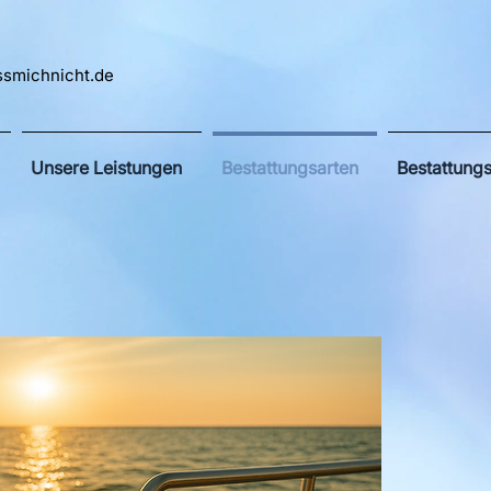
ssmichnicht.de
Unsere Leistungen
Bestattungsarten
Bestattung